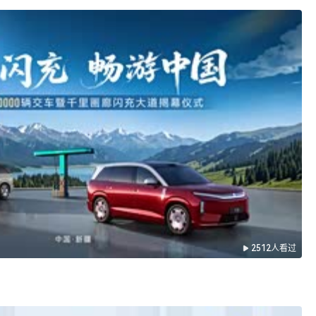
2512人看过