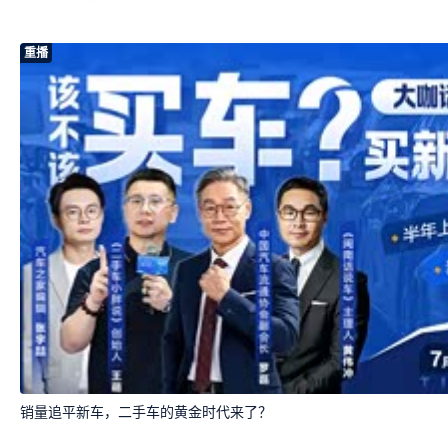
重播
销量追平新车，二手车的黄金时代来了？