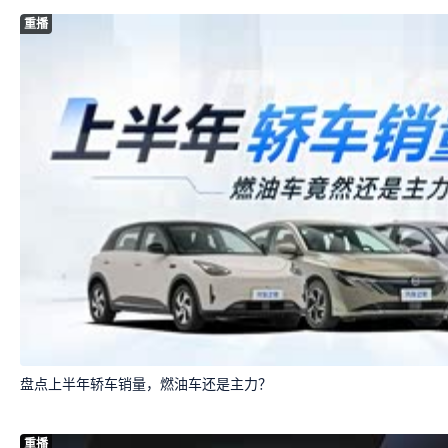
重播
盘点上半年轿车销量，燃油车还是主力？
重播